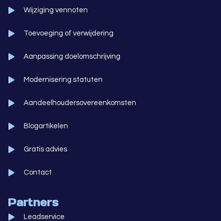
Wijziging vennoten
Toevoeging of verwijdering
Aanpassing doelomschrijving
Modernisering statuten
Aandeelhoudersovereenkomsten
Blogartikelen
Gratis advies
Contact
Partners
Leadservice