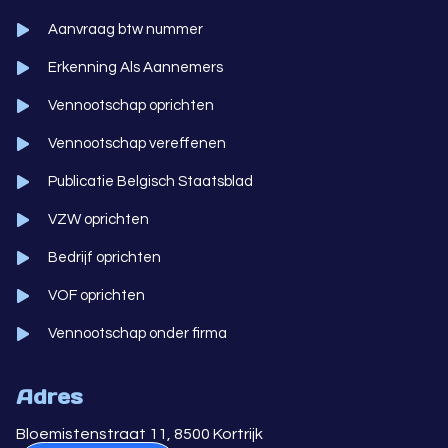
Aanvraag btw nummer
Erkenning Als Aannemers
Vennootschap oprichten
Vennootschap vereffenen
Publicatie Belgisch Staatsblad
VZW oprichten
Bedrijf oprichten
VOF oprichten
Vennootschap onder firma
Adres
Bloemistenstraat 11, 8500 Kortrijk