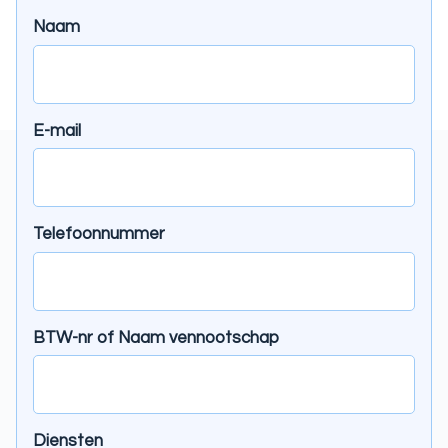
Naam
E-mail
Telefoonnummer
BTW-nr of Naam vennootschap
Diensten